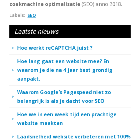
zoekmachine optimalisatie
(SEO) anno 2018.
Labels
SEO
Laatste nieuws
Hoe werkt reCAPTCHA juist ?
Hoe lang gaat een website mee? En
waarom je die na 4 jaar best grondig
aanpakt.
Waarom Google’s Pagespeed niet zo
belangrijk is als je dacht voor SEO
Hoe we in een week tijd een prachtige
website maakten
Laadsnelheid website verbeteren met 100%