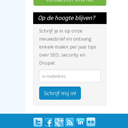
Op de hoogte blijven?
Schrijf je in op onze
nieuwsbrief en ontvang
enkele malen per jaar tips
over SEO, security en
Drupal.
Schrijf mij in!