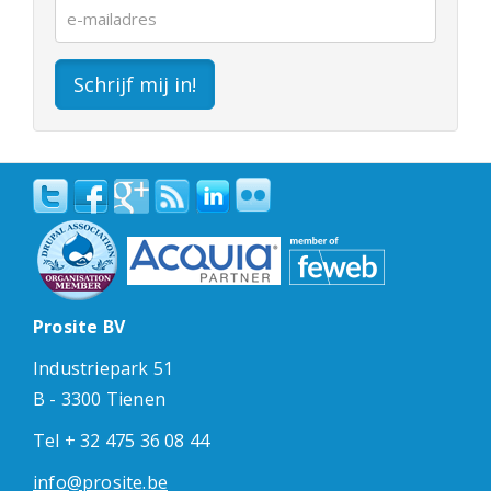
Schrijf mij in!
Prosite BV
Industriepark 51
B - 3300 Tienen
Tel + 32 475 36 08 44
info@prosite.be