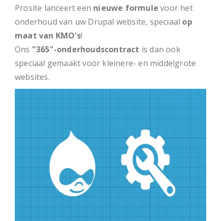
Prosite lanceert een
nieuwe formule
voor het
onderhoud van uw Drupal website, speciaal
op
maat van KMO's
!
Ons
"365"-onderhoudscontract
is dan ook
speciaal gemaakt voor kleinere- en middelgrote
websites.