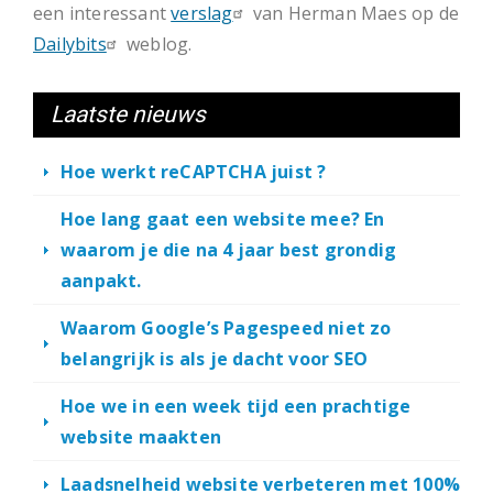
een interessant
verslag
van Herman Maes op de
Dailybits
weblog.
Laatste nieuws
Hoe werkt reCAPTCHA juist ?
Hoe lang gaat een website mee? En
waarom je die na 4 jaar best grondig
aanpakt.
Waarom Google’s Pagespeed niet zo
belangrijk is als je dacht voor SEO
Hoe we in een week tijd een prachtige
website maakten
Laadsnelheid website verbeteren met 100%