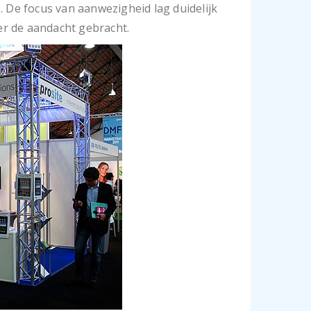
. De focus van aanwezigheid lag duidelijk
er de aandacht gebracht.