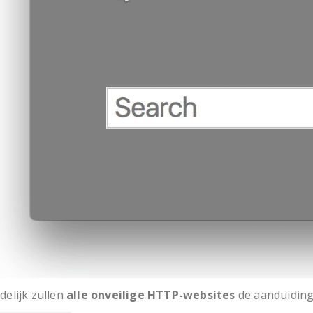
delijk zullen
alle onveilige HTTP-websites
de aanduiding