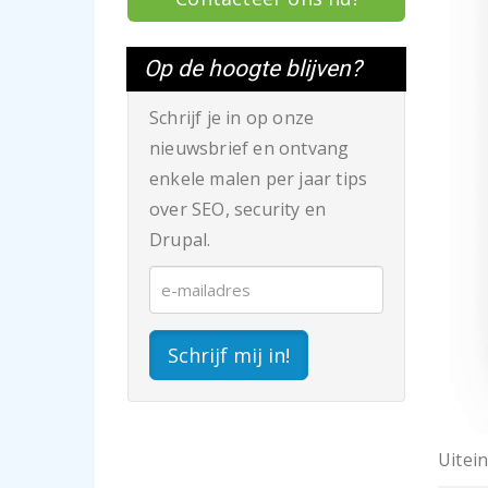
Op de hoogte blijven?
Schrijf je in op onze
nieuwsbrief en ontvang
enkele malen per jaar tips
over SEO, security en
Drupal.
Schrijf mij in!
Uitein